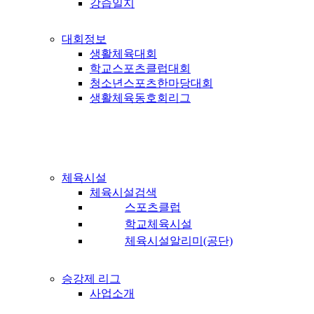
강습일지
대회정보
생활체육대회
학교스포츠클럽대회
청소년스포츠한마당대회
생활체육동호회리그
체육시설
체육시설검색
스포츠클럽
학교체육시설
체육시설알리미(공단)
승강제 리그
사업소개