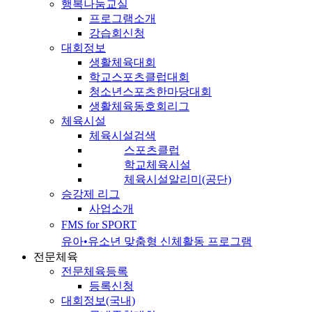
행복나눔교실
프로그램소개
강습회신청
대회정보
생활체육대회
학교스포츠클럽대회
청소년스포츠한마당대회
생활체육동호회리그
체육시설
체육시설검색
스포츠클럽
학교체육시설
체육시설알리미(공단)
승강제 리그
사업소개
FMS for SPORT
유아•유소년 맞춤형 신체활동 프로그램
전문체육
전문체육등록
등록신청
대회정보(국내)