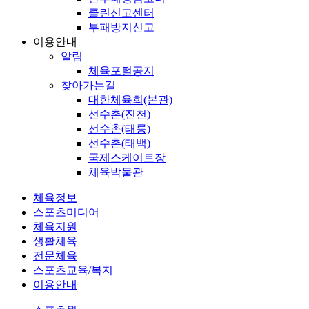
클린신고센터
부패방지신고
이용안내
알림
체육포털공지
찾아가는길
대한체육회(본관)
선수촌(진천)
선수촌(태릉)
선수촌(태백)
국제스케이트장
체육박물관
체육정보
스포츠미디어
체육지원
생활체육
전문체육
스포츠교육/복지
이용안내