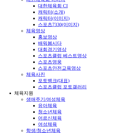
대한체육회 CI
캐릭터(소개)
캐릭터(이미지)
스포츠7330(이미지)
체육영상
홍보영상
배워봅시다
대회경기영상
스포츠클럽 베스트영상
스포츠영웅
스포츠안전교육영상
체육사진
포토뱅크(대표)
스포츠클럽 포토갤러리
체육지원
생애주기/여성체육
유아체육
청소년체육
어르신체육
여성체육
학생/청소년체육