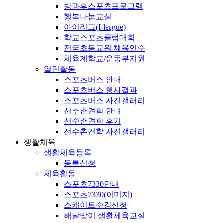
방과후스포츠프로그램
행복나눔교실
아이리그(I-league)
학교스포츠클럽대회
전국초등교원 체육연수
체육계학교/운동부지원
열린활동
스포츠버스 안내
스포츠버스 행사결과
스포츠버스 사진갤러리
선추촌견학 안내
선수촌견학 후기
선수촌견학 사진갤러리
생활체육
생활체육등록
등록신청
체육활동
스포츠7330안내
스포츠7330(이미지)
스케이트수강신청
해달맞이 생활체육교실