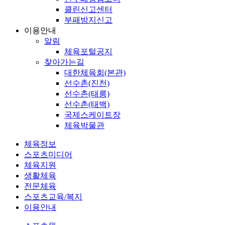
클린신고센터
부패방지신고
이용안내
알림
체육포털공지
찾아가는길
대한체육회(본관)
선수촌(진천)
선수촌(태릉)
선수촌(태백)
국제스케이트장
체육박물관
체육정보
스포츠미디어
체육지원
생활체육
전문체육
스포츠교육/복지
이용안내