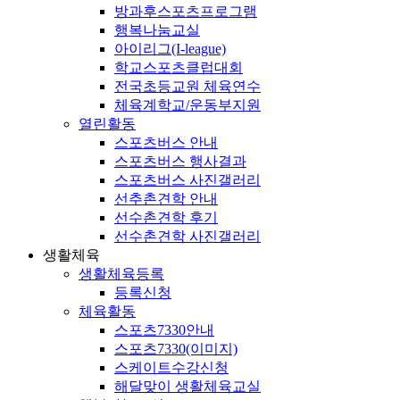
방과후스포츠프로그램
행복나눔교실
아이리그(I-league)
학교스포츠클럽대회
전국초등교원 체육연수
체육계학교/운동부지원
열린활동
스포츠버스 안내
스포츠버스 행사결과
스포츠버스 사진갤러리
선추촌견학 안내
선수촌견학 후기
선수촌견학 사진갤러리
생활체육
생활체육등록
등록신청
체육활동
스포츠7330안내
스포츠7330(이미지)
스케이트수강신청
해달맞이 생활체육교실