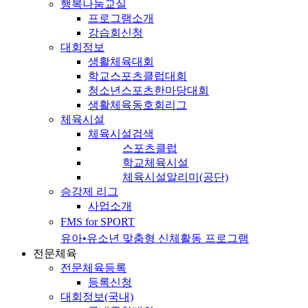
행복나눔교실
프로그램소개
강습회신청
대회정보
생활체육대회
학교스포츠클럽대회
청소년스포츠한마당대회
생활체육동호회리그
체육시설
체육시설검색
스포츠클럽
학교체육시설
체육시설알리미(공단)
승강제 리그
사업소개
FMS for SPORT
유아•유소년 맞춤형 신체활동 프로그램
전문체육
전문체육등록
등록신청
대회정보(국내)