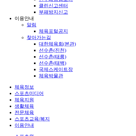
클린신고센터
부패방지신고
이용안내
알림
체육포털공지
찾아가는길
대한체육회(본관)
선수촌(진천)
선수촌(태릉)
선수촌(태백)
국제스케이트장
체육박물관
체육정보
스포츠미디어
체육지원
생활체육
전문체육
스포츠교육/복지
이용안내