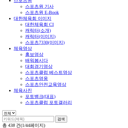
스포츠원
스포츠원 기사
스포츠원 E-Book
대한체육회 이미지
대한체육회 CI
캐릭터(소개)
캐릭터(이미지)
스포츠7330(이미지)
체육영상
홍보영상
배워봅시다
대회경기영상
스포츠클럽 베스트영상
스포츠영웅
스포츠안전교육영상
체육사진
포토뱅크(대표)
스포츠클럽 포토갤러리
검색
총
438
건(1/44페이지)