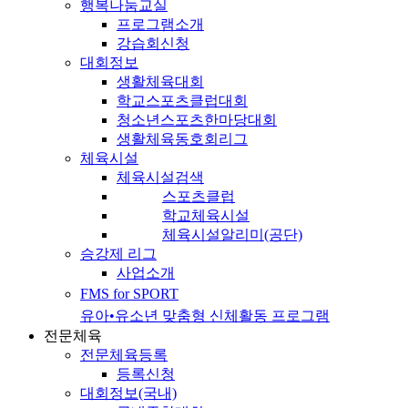
행복나눔교실
프로그램소개
강습회신청
대회정보
생활체육대회
학교스포츠클럽대회
청소년스포츠한마당대회
생활체육동호회리그
체육시설
체육시설검색
스포츠클럽
학교체육시설
체육시설알리미(공단)
승강제 리그
사업소개
FMS for SPORT
유아•유소년 맞춤형 신체활동 프로그램
전문체육
전문체육등록
등록신청
대회정보(국내)