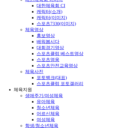
대한체육회 CI
캐릭터(소개)
캐릭터(이미지)
스포츠7330(이미지)
체육영상
홍보영상
배워봅시다
대회경기영상
스포츠클럽 베스트영상
스포츠영웅
스포츠안전교육영상
체육사진
포토뱅크(대표)
스포츠클럽 포토갤러리
체육지원
생애주기/여성체육
유아체육
청소년체육
어르신체육
여성체육
학생/청소년체육