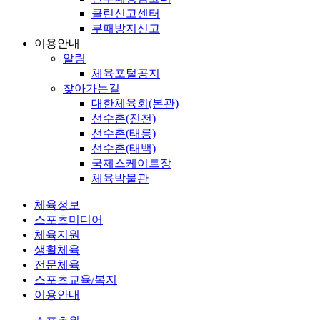
클린신고센터
부패방지신고
이용안내
알림
체육포털공지
찾아가는길
대한체육회(본관)
선수촌(진천)
선수촌(태릉)
선수촌(태백)
국제스케이트장
체육박물관
체육정보
스포츠미디어
체육지원
생활체육
전문체육
스포츠교육/복지
이용안내