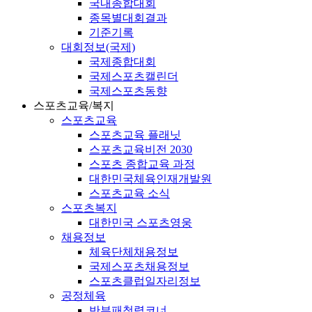
국내종합대회
종목별대회결과
기준기록
대회정보(국제)
국제종합대회
국제스포츠캘린더
국제스포츠동향
스포츠교육/복지
스포츠교육
스포츠교육 플래닛
스포츠교육비전 2030
스포츠 종합교육 과정
대한민국체육인재개발원
스포츠교육 소식
스포츠복지
대한민국 스포츠영웅
채용정보
체육단체채용정보
국제스포츠채용정보
스포츠클럽일자리정보
공정체육
반부패청렴코너