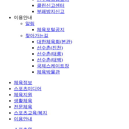
클린신고센터
부패방지신고
이용안내
알림
체육포털공지
찾아가는길
대한체육회(본관)
선수촌(진천)
선수촌(태릉)
선수촌(태백)
국제스케이트장
체육박물관
체육정보
스포츠미디어
체육지원
생활체육
전문체육
스포츠교육/복지
이용안내