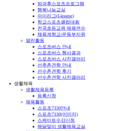
방과후스포츠프로그램
행복나눔교실
아이리그(I-league)
학교스포츠클럽대회
전국초등교원 체육연수
체육계학교/운동부지원
열린활동
스포츠버스 안내
스포츠버스 행사결과
스포츠버스 사진갤러리
선추촌견학 안내
선수촌견학 후기
선수촌견학 사진갤러리
생활체육
생활체육등록
등록신청
체육활동
스포츠7330안내
스포츠7330(이미지)
스케이트수강신청
해달맞이 생활체육교실