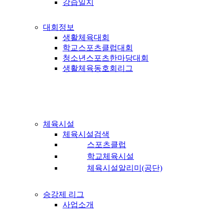
강습일지
대회정보
생활체육대회
학교스포츠클럽대회
청소년스포츠한마당대회
생활체육동호회리그
체육시설
체육시설검색
스포츠클럽
학교체육시설
체육시설알리미(공단)
승강제 리그
사업소개