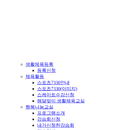
생활체육등록
등록신청
체육활동
스포츠7330안내
스포츠7330(이미지)
스케이트수강신청
해달맞이 생활체육교실
행복나눔교실
프로그램소개
강습회신청
내가신청한강습회