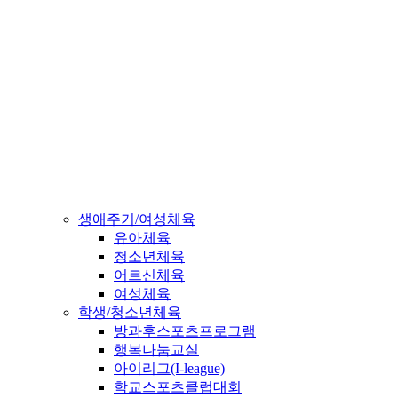
생애주기/여성체육
유아체육
청소년체육
어르신체육
여성체육
학생/청소년체육
방과후스포츠프로그램
행복나눔교실
아이리그(I-league)
학교스포츠클럽대회