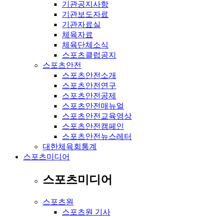
기관공지사항
기관보도자료
기관자료실
체육자료
체육단체소식
스포츠클럽공지
스포츠안전
스포츠안전소개
스포츠안전연구
스포츠안전공제
스포츠안전매뉴얼
스포츠안전교육영상
스포츠안전캠페인
스포츠안전뉴스레터
대한체육회통계
스포츠미디어
스포츠미디어
스포츠원
스포츠원 기사