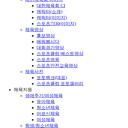
대한체육회 CI
캐릭터(소개)
캐릭터(이미지)
스포츠7330(이미지)
체육영상
홍보영상
배워봅시다
대회경기영상
스포츠클럽 베스트영상
스포츠영웅
스포츠안전교육영상
체육사진
포토뱅크(대표)
스포츠클럽 포토갤러리
체육지원
생애주기/여성체육
유아체육
청소년체육
어르신체육
여성체육
학생/청소년체육