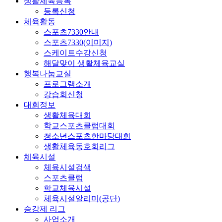
생활체육등록
등록신청
체육활동
스포츠7330안내
스포츠7330(이미지)
스케이트수강신청
해달맞이 생활체육교실
행복나눔교실
프로그램소개
강습회신청
대회정보
생활체육대회
학교스포츠클럽대회
청소년스포츠한마당대회
생활체육동호회리그
체육시설
체육시설검색
스포츠클럽
학교체육시설
체육시설알리미(공단)
승강제 리그
사업소개