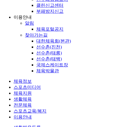
클린신고센터
부패방지신고
이용안내
알림
체육포털공지
찾아가는길
대한체육회(본관)
선수촌(진천)
선수촌(태릉)
선수촌(태백)
국제스케이트장
체육박물관
체육정보
스포츠미디어
체육지원
생활체육
전문체육
스포츠교육/복지
이용안내