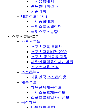
국내종합대회
종목별대회결과
기준기록
대회정보(국제)
국제종합대회
국제스포츠캘린더
국제스포츠동향
스포츠교육/복지
스포츠교육
스포츠교육 플래닛
스포츠교육비전 2030
스포츠 종합교육 과정
대한민국체육인재개발원
스포츠교육 소식
스포츠복지
대한민국 스포츠영웅
채용정보
체육단체채용정보
국제스포츠채용정보
스포츠클럽일자리정보
공정체육
반부패청렴코너