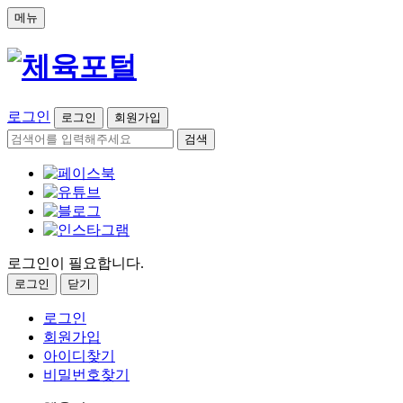
메뉴
로그인
로그인
회원가입
검색
로그인이 필요합니다.
로그인
닫기
로그인
회원가입
아이디찾기
비밀번호찾기