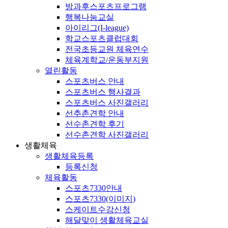
방과후스포츠프로그램
행복나눔교실
아이리그(I-league)
학교스포츠클럽대회
전국초등교원 체육연수
체육계학교/운동부지원
열린활동
스포츠버스 안내
스포츠버스 행사결과
스포츠버스 사진갤러리
선추촌견학 안내
선수촌견학 후기
선수촌견학 사진갤러리
생활체육
생활체육등록
등록신청
체육활동
스포츠7330안내
스포츠7330(이미지)
스케이트수강신청
해달맞이 생활체육교실