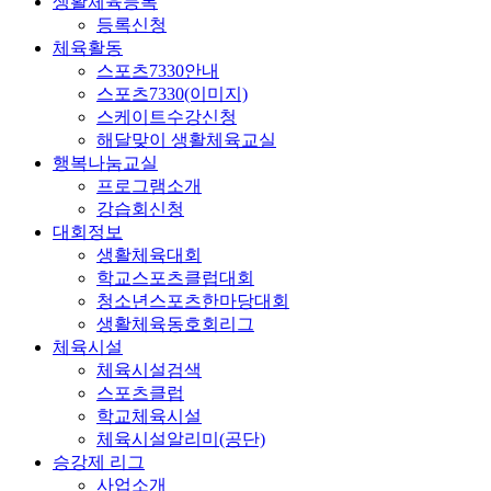
생활체육등록
등록신청
체육활동
스포츠7330안내
스포츠7330(이미지)
스케이트수강신청
해달맞이 생활체육교실
행복나눔교실
프로그램소개
강습회신청
대회정보
생활체육대회
학교스포츠클럽대회
청소년스포츠한마당대회
생활체육동호회리그
체육시설
체육시설검색
스포츠클럽
학교체육시설
체육시설알리미(공단)
승강제 리그
사업소개