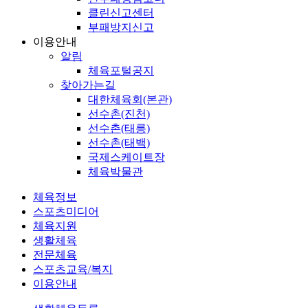
클린신고센터
부패방지신고
이용안내
알림
체육포털공지
찾아가는길
대한체육회(본관)
선수촌(진천)
선수촌(태릉)
선수촌(태백)
국제스케이트장
체육박물관
체육정보
스포츠미디어
체육지원
생활체육
전문체육
스포츠교육/복지
이용안내