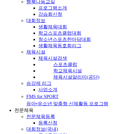
행복나눔교실
프로그램소개
강습회신청
대회정보
생활체육대회
학교스포츠클럽대회
청소년스포츠한마당대회
생활체육동호회리그
체육시설
체육시설검색
스포츠클럽
학교체육시설
체육시설알리미(공단)
승강제 리그
사업소개
FMS for SPORT
유아•유소년 맞춤형 신체활동 프로그램
전문체육
전문체육등록
등록신청
대회정보(국내)