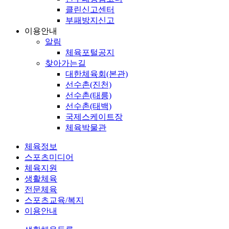
클린신고센터
부패방지신고
이용안내
알림
체육포털공지
찾아가는길
대한체육회(본관)
선수촌(진천)
선수촌(태릉)
선수촌(태백)
국제스케이트장
체육박물관
체육정보
스포츠미디어
체육지원
생활체육
전문체육
스포츠교육/복지
이용안내