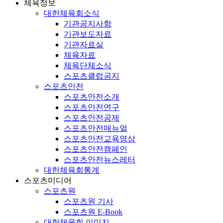
체육정보
대한체육회소식
기관공지사항
기관보도자료
기관자료실
체육자료
체육단체소식
스포츠클럽공지
스포츠안전
스포츠안전소개
스포츠안전연구
스포츠안전공제
스포츠안전매뉴얼
스포츠안전교육영상
스포츠안전캠페인
스포츠안전뉴스레터
대한체육회통계
스포츠미디어
스포츠원
스포츠원 기사
스포츠원 E-Book
대한체육회 이미지