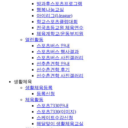
방과후스포츠프로그램
행복나눔교실
아이리그(I-league)
학교스포츠클럽대회
전국초등교원 체육연수
체육계학교/운동부지원
열린활동
스포츠버스 안내
스포츠버스 행사결과
스포츠버스 사진갤러리
선추촌견학 안내
선수촌견학 후기
선수촌견학 사진갤러리
생활체육
생활체육등록
등록신청
체육활동
스포츠7330안내
스포츠7330(이미지)
스케이트수강신청
해달맞이 생활체육교실