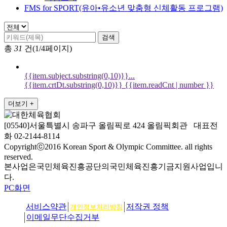
FMS for SPORT(유아•유소년 맞춤형 신체활동 프로그램)
검색
총
31
건(1/4페이지)
{{item.subject.substring(0,10)}}...
{{item.crtDt.substring(0,10)}}
{{item.readCnt | number }}
더보기 +
[05540]서울특별시 송파구 올림픽로 424 올림픽회관 대표전
화 02-2144-8114
Copyrightⓒ2016 Korean Sport & Olympic Committee. all rights
reserved.
본사업은국민체육진흥공단의국민체육진흥기금지원사업입니
다.
PC화면
서비스약관
저작권 정책
개인정보처리방침
이메일무단수집거부