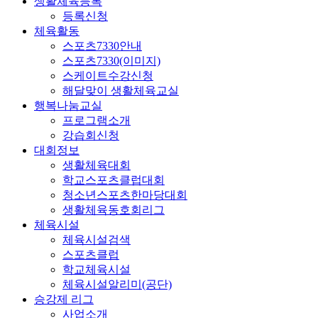
생활체육등록
등록신청
체육활동
스포츠7330안내
스포츠7330(이미지)
스케이트수강신청
해달맞이 생활체육교실
행복나눔교실
프로그램소개
강습회신청
대회정보
생활체육대회
학교스포츠클럽대회
청소년스포츠한마당대회
생활체육동호회리그
체육시설
체육시설검색
스포츠클럽
학교체육시설
체육시설알리미(공단)
승강제 리그
사업소개