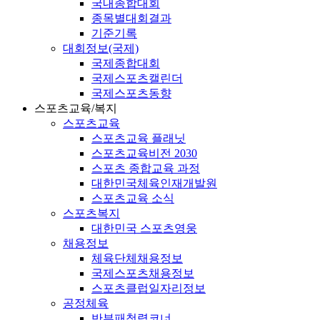
국내종합대회
종목별대회결과
기준기록
대회정보(국제)
국제종합대회
국제스포츠캘린더
국제스포츠동향
스포츠교육/복지
스포츠교육
스포츠교육 플래닛
스포츠교육비전 2030
스포츠 종합교육 과정
대한민국체육인재개발원
스포츠교육 소식
스포츠복지
대한민국 스포츠영웅
채용정보
체육단체채용정보
국제스포츠채용정보
스포츠클럽일자리정보
공정체육
반부패청렴코너