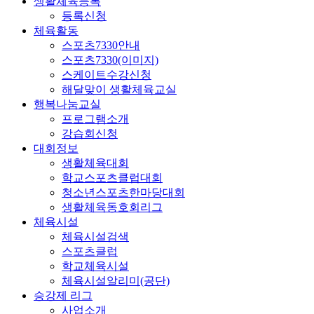
생활체육등록
등록신청
체육활동
스포츠7330안내
스포츠7330(이미지)
스케이트수강신청
해달맞이 생활체육교실
행복나눔교실
프로그램소개
강습회신청
대회정보
생활체육대회
학교스포츠클럽대회
청소년스포츠한마당대회
생활체육동호회리그
체육시설
체육시설검색
스포츠클럽
학교체육시설
체육시설알리미(공단)
승강제 리그
사업소개