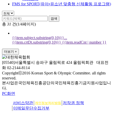
FMS for SPORT(유아•유소년 맞춤형 신체활동 프로그램)
검색
총
31
건(1/4페이지)
{{item.subject.substring(0,10)}}...
{{item.crtDt.substring(0,10)}}
{{item.readCnt | number }}
더보기 +
[05540]서울특별시 송파구 올림픽로 424 올림픽회관 대표전
화 02-2144-8114
Copyrightⓒ2016 Korean Sport & Olympic Committee. all rights
reserved.
본사업은국민체육진흥공단의국민체육진흥기금지원사업입니
다.
PC화면
서비스약관
저작권 정책
개인정보처리방침
이메일무단수집거부