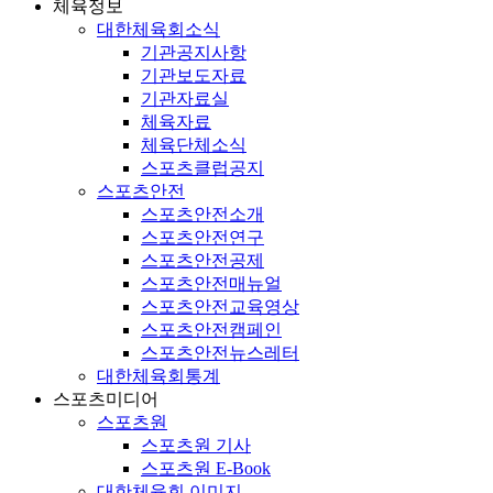
체육정보
대한체육회소식
기관공지사항
기관보도자료
기관자료실
체육자료
체육단체소식
스포츠클럽공지
스포츠안전
스포츠안전소개
스포츠안전연구
스포츠안전공제
스포츠안전매뉴얼
스포츠안전교육영상
스포츠안전캠페인
스포츠안전뉴스레터
대한체육회통계
스포츠미디어
스포츠원
스포츠원 기사
스포츠원 E-Book
대한체육회 이미지