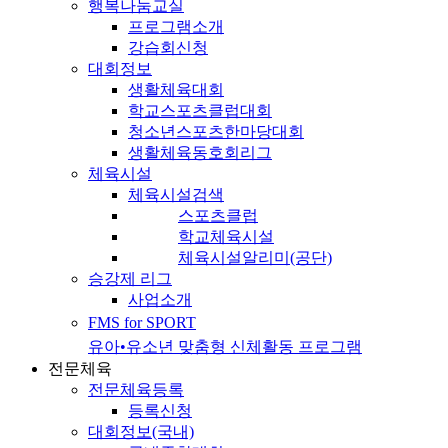
행복나눔교실
프로그램소개
강습회신청
대회정보
생활체육대회
학교스포츠클럽대회
청소년스포츠한마당대회
생활체육동호회리그
체육시설
체육시설검색
스포츠클럽
학교체육시설
체육시설알리미(공단)
승강제 리그
사업소개
FMS for SPORT
유아•유소년 맞춤형 신체활동 프로그램
전문체육
전문체육등록
등록신청
대회정보(국내)