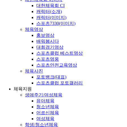
대한체육회 CI
캐릭터(소개)
캐릭터(이미지)
스포츠7330(이미지)
체육영상
홍보영상
배워봅시다
대회경기영상
스포츠클럽 베스트영상
스포츠영웅
스포츠안전교육영상
체육사진
포토뱅크(대표)
스포츠클럽 포토갤러리
체육지원
생애주기/여성체육
유아체육
청소년체육
어르신체육
여성체육
학생/청소년체육