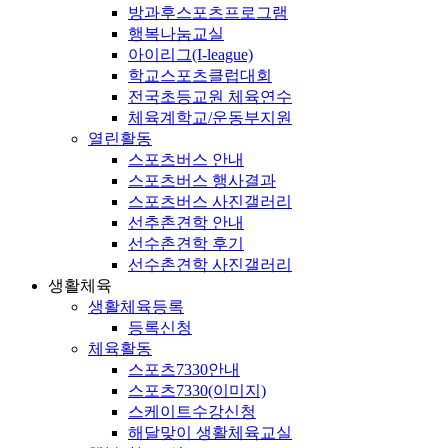
방과후스포츠프로그램
행복나눔교실
아이리그(I-league)
학교스포츠클럽대회
전국초등교원 체육연수
체육계학교/운동부지원
열린활동
스포츠버스 안내
스포츠버스 행사결과
스포츠버스 사진갤러리
선추촌견학 안내
선수촌견학 후기
선수촌견학 사진갤러리
생활체육
생활체육등록
등록신청
체육활동
스포츠7330안내
스포츠7330(이미지)
스케이트수강신청
해달맞이 생활체육교실