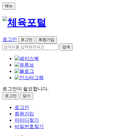
메뉴
로그인
로그인
회원가입
검색
로그인이 필요합니다.
로그인
닫기
로그인
회원가입
아이디찾기
비밀번호찾기