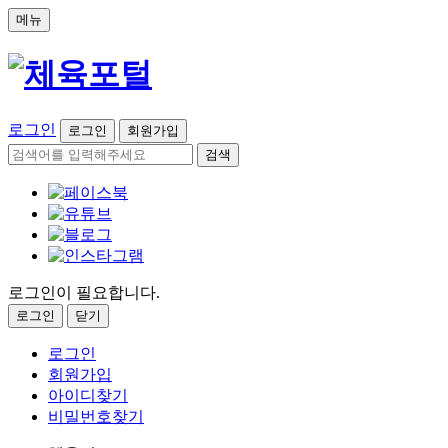
메뉴
로그인
로그인
회원가입
검색
로그인이 필요합니다.
로그인
닫기
로그인
회원가입
아이디찾기
비밀번호찾기