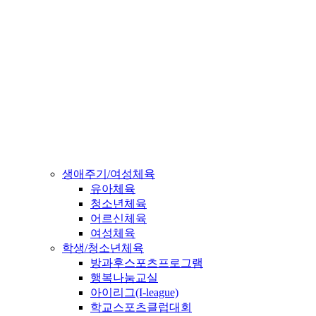
생애주기/여성체육
유아체육
청소년체육
어르신체육
여성체육
학생/청소년체육
방과후스포츠프로그램
행복나눔교실
아이리그(I-league)
학교스포츠클럽대회