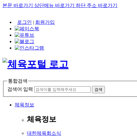
본문 바로가기
상단메뉴 바로가기
하단 주소 바로가기
로그인
|
회원가입
통합검색
검색어 입력
검색
체육정보
체육정보
대한체육회소식