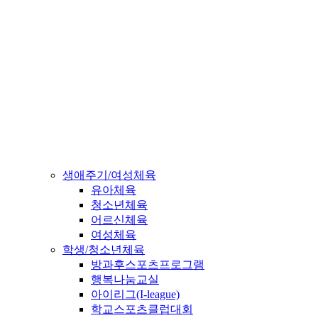
생애주기/여성체육
유아체육
청소년체육
어르신체육
여성체육
학생/청소년체육
방과후스포츠프로그램
행복나눔교실
아이리그(I-league)
학교스포츠클럽대회