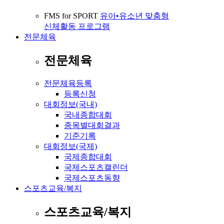
FMS for SPORT
유아•유소년 맞춤형
신체활동 프로그램
전문체육
전문체육
전문체육등록
등록신청
대회정보(국내)
국내종합대회
종목별대회결과
기준기록
대회정보(국제)
국제종합대회
국제스포츠캘린더
국제스포츠동향
스포츠교육/복지
스포츠교육/복지