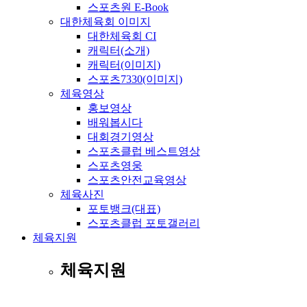
스포츠원 E-Book
대한체육회 이미지
대한체육회 CI
캐릭터(소개)
캐릭터(이미지)
스포츠7330(이미지)
체육영상
홍보영상
배워봅시다
대회경기영상
스포츠클럽 베스트영상
스포츠영웅
스포츠안전교육영상
체육사진
포토뱅크(대표)
스포츠클럽 포토갤러리
체육지원
체육지원