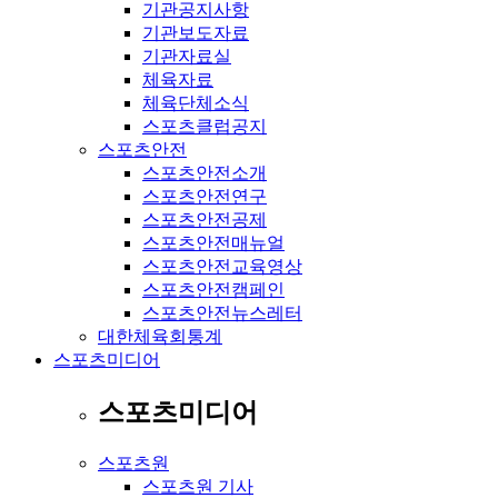
기관공지사항
기관보도자료
기관자료실
체육자료
체육단체소식
스포츠클럽공지
스포츠안전
스포츠안전소개
스포츠안전연구
스포츠안전공제
스포츠안전매뉴얼
스포츠안전교육영상
스포츠안전캠페인
스포츠안전뉴스레터
대한체육회통계
스포츠미디어
스포츠미디어
스포츠원
스포츠원 기사