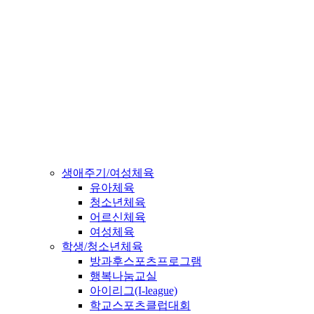
생애주기/여성체육
유아체육
청소년체육
어르신체육
여성체육
학생/청소년체육
방과후스포츠프로그램
행복나눔교실
아이리그(I-league)
학교스포츠클럽대회