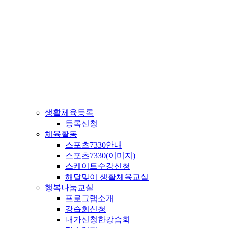
생활체육등록
등록신청
체육활동
스포츠7330안내
스포츠7330(이미지)
스케이트수강신청
해달맞이 생활체육교실
행복나눔교실
프로그램소개
강습회신청
내가신청한강습회