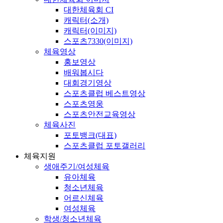
대한체육회 CI
캐릭터(소개)
캐릭터(이미지)
스포츠7330(이미지)
체육영상
홍보영상
배워봅시다
대회경기영상
스포츠클럽 베스트영상
스포츠영웅
스포츠안전교육영상
체육사진
포토뱅크(대표)
스포츠클럽 포토갤러리
체육지원
생애주기/여성체육
유아체육
청소년체육
어르신체육
여성체육
학생/청소년체육