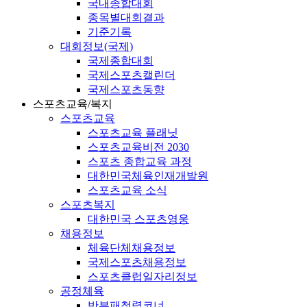
국내종합대회
종목별대회결과
기준기록
대회정보(국제)
국제종합대회
국제스포츠캘린더
국제스포츠동향
스포츠교육/복지
스포츠교육
스포츠교육 플래닛
스포츠교육비전 2030
스포츠 종합교육 과정
대한민국체육인재개발원
스포츠교육 소식
스포츠복지
대한민국 스포츠영웅
채용정보
체육단체채용정보
국제스포츠채용정보
스포츠클럽일자리정보
공정체육
반부패청렴코너