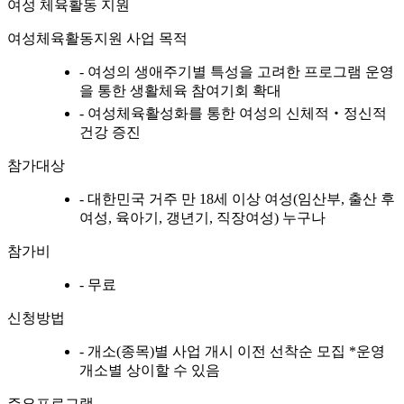
여성 체육활동 지원
여성체육활동지원 사업 목적
- 여성의 생애주기별 특성을 고려한 프로그램 운영
을 통한 생활체육 참여기회 확대
- 여성체육활성화를 통한 여성의 신체적‧정신적
건강 증진
참가대상
- 대한민국 거주 만 18세 이상 여성(임산부, 출산 후
여성, 육아기, 갱년기, 직장여성) 누구나
참가비
- 무료
신청방법
- 개소(종목)별 사업 개시 이전 선착순 모집 *운영
개소별 상이할 수 있음
주요프로그램