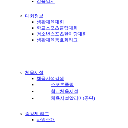
강습일지
대회정보
생활체육대회
학교스포츠클럽대회
청소년스포츠한마당대회
생활체육동호회리그
체육시설
체육시설검색
스포츠클럽
학교체육시설
체육시설알리미(공단)
승강제 리그
사업소개