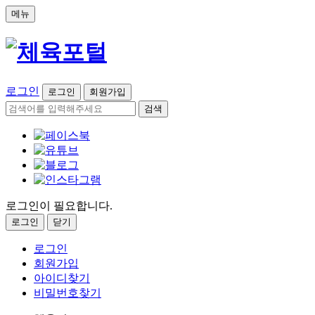
메뉴
로그인
로그인
회원가입
검색
로그인이 필요합니다.
로그인
닫기
로그인
회원가입
아이디찾기
비밀번호찾기