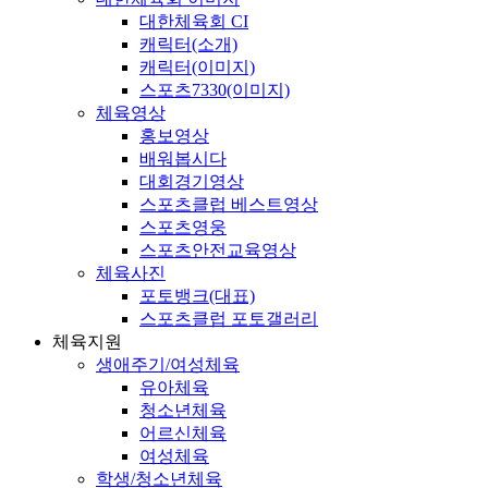
대한체육회 CI
캐릭터(소개)
캐릭터(이미지)
스포츠7330(이미지)
체육영상
홍보영상
배워봅시다
대회경기영상
스포츠클럽 베스트영상
스포츠영웅
스포츠안전교육영상
체육사진
포토뱅크(대표)
스포츠클럽 포토갤러리
체육지원
생애주기/여성체육
유아체육
청소년체육
어르신체육
여성체육
학생/청소년체육