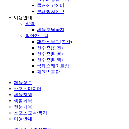
클린신고센터
부패방지신고
이용안내
알림
체육포털공지
찾아가는길
대한체육회(본관)
선수촌(진천)
선수촌(태릉)
선수촌(태백)
국제스케이트장
체육박물관
체육정보
스포츠미디어
체육지원
생활체육
전문체육
스포츠교육/복지
이용안내