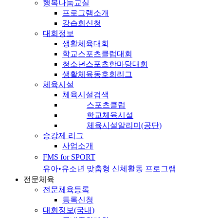
행복나눔교실
프로그램소개
강습회신청
대회정보
생활체육대회
학교스포츠클럽대회
청소년스포츠한마당대회
생활체육동호회리그
체육시설
체육시설검색
스포츠클럽
학교체육시설
체육시설알리미(공단)
승강제 리그
사업소개
FMS for SPORT
유아•유소년 맞춤형 신체활동 프로그램
전문체육
전문체육등록
등록신청
대회정보(국내)