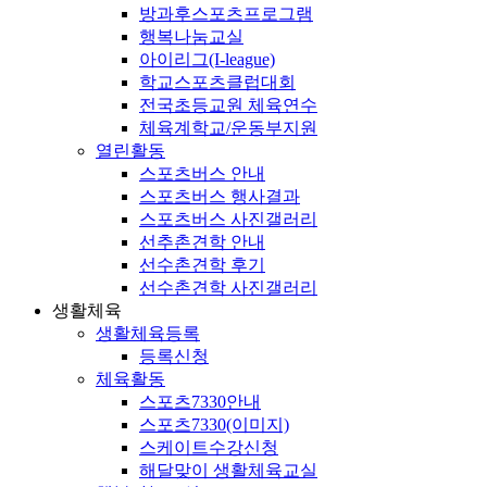
방과후스포츠프로그램
행복나눔교실
아이리그(I-league)
학교스포츠클럽대회
전국초등교원 체육연수
체육계학교/운동부지원
열린활동
스포츠버스 안내
스포츠버스 행사결과
스포츠버스 사진갤러리
선추촌견학 안내
선수촌견학 후기
선수촌견학 사진갤러리
생활체육
생활체육등록
등록신청
체육활동
스포츠7330안내
스포츠7330(이미지)
스케이트수강신청
해달맞이 생활체육교실