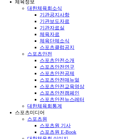
체육정보
대한체육회소식
기관공지사항
기관보도자료
기관자료실
체육자료
체육단체소식
스포츠클럽공지
스포츠안전
스포츠안전소개
스포츠안전연구
스포츠안전공제
스포츠안전매뉴얼
스포츠안전교육영상
스포츠안전캠페인
스포츠안전뉴스레터
대한체육회통계
스포츠미디어
스포츠원
스포츠원 기사
스포츠원 E-Book
대한체육회 이미지