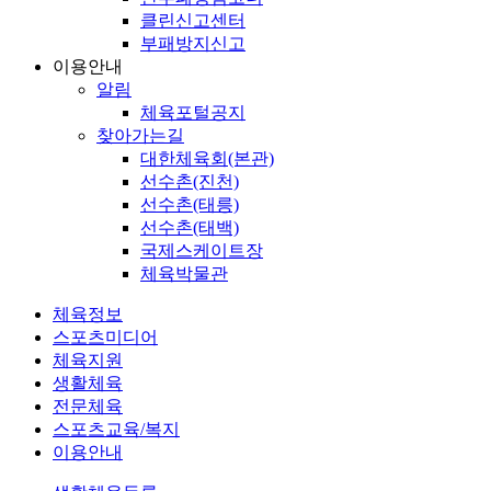
클린신고센터
부패방지신고
이용안내
알림
체육포털공지
찾아가는길
대한체육회(본관)
선수촌(진천)
선수촌(태릉)
선수촌(태백)
국제스케이트장
체육박물관
체육정보
스포츠미디어
체육지원
생활체육
전문체육
스포츠교육/복지
이용안내