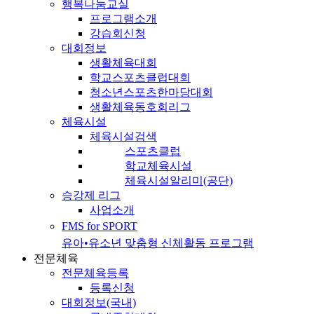
행복나눔교실
프로그램소개
강습회신청
대회정보
생활체육대회
학교스포츠클럽대회
청소년스포츠한마당대회
생활체육동호회리그
체육시설
체육시설검색
스포츠클럽
학교체육시설
체육시설알리미(공단)
승강제 리그
사업소개
FMS for SPORT
유아•유소년 맞춤형 신체활동 프로그램
전문체육
전문체육등록
등록신청
대회정보(국내)