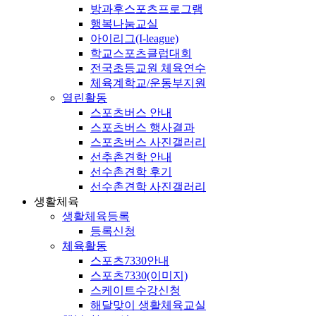
방과후스포츠프로그램
행복나눔교실
아이리그(I-league)
학교스포츠클럽대회
전국초등교원 체육연수
체육계학교/운동부지원
열린활동
스포츠버스 안내
스포츠버스 행사결과
스포츠버스 사진갤러리
선추촌견학 안내
선수촌견학 후기
선수촌견학 사진갤러리
생활체육
생활체육등록
등록신청
체육활동
스포츠7330안내
스포츠7330(이미지)
스케이트수강신청
해달맞이 생활체육교실