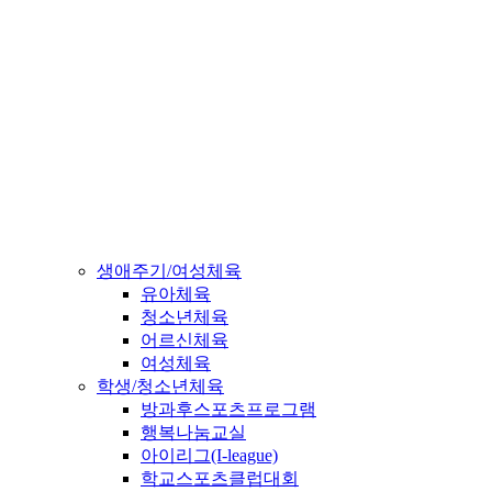
생애주기/여성체육
유아체육
청소년체육
어르신체육
여성체육
학생/청소년체육
방과후스포츠프로그램
행복나눔교실
아이리그(I-league)
학교스포츠클럽대회