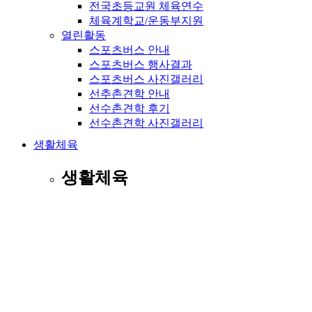
전국초등교원 체육연수
체육계학교/운동부지원
열린활동
스포츠버스 안내
스포츠버스 행사결과
스포츠버스 사진갤러리
선추촌견학 안내
선수촌견학 후기
선수촌견학 사진갤러리
생활체육
생활체육