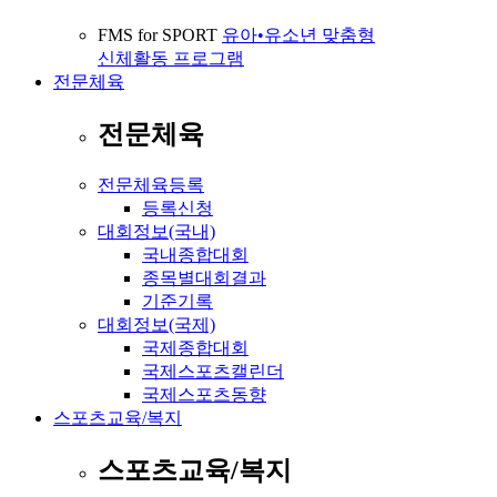
FMS for SPORT
유아•유소년 맞춤형
신체활동 프로그램
전문체육
전문체육
전문체육등록
등록신청
대회정보(국내)
국내종합대회
종목별대회결과
기준기록
대회정보(국제)
국제종합대회
국제스포츠캘린더
국제스포츠동향
스포츠교육/복지
스포츠교육/복지