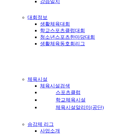
강습일지
대회정보
생활체육대회
학교스포츠클럽대회
청소년스포츠한마당대회
생활체육동호회리그
체육시설
체육시설검색
스포츠클럽
학교체육시설
체육시설알리미(공단)
승강제 리그
사업소개