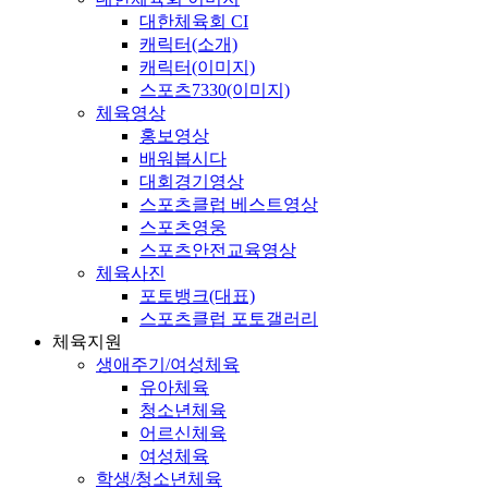
대한체육회 CI
캐릭터(소개)
캐릭터(이미지)
스포츠7330(이미지)
체육영상
홍보영상
배워봅시다
대회경기영상
스포츠클럽 베스트영상
스포츠영웅
스포츠안전교육영상
체육사진
포토뱅크(대표)
스포츠클럽 포토갤러리
체육지원
생애주기/여성체육
유아체육
청소년체육
어르신체육
여성체육
학생/청소년체육