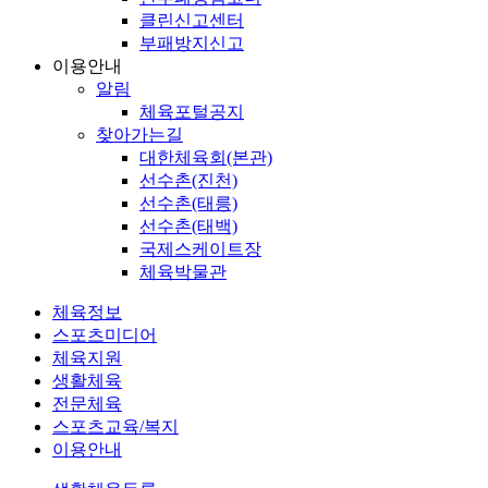
클린신고센터
부패방지신고
이용안내
알림
체육포털공지
찾아가는길
대한체육회(본관)
선수촌(진천)
선수촌(태릉)
선수촌(태백)
국제스케이트장
체육박물관
체육정보
스포츠미디어
체육지원
생활체육
전문체육
스포츠교육/복지
이용안내