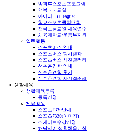
방과후스포츠프로그램
행복나눔교실
아이리그(I-league)
학교스포츠클럽대회
전국초등교원 체육연수
체육계학교/운동부지원
열린활동
스포츠버스 안내
스포츠버스 행사결과
스포츠버스 사진갤러리
선추촌견학 안내
선수촌견학 후기
선수촌견학 사진갤러리
생활체육
생활체육등록
등록신청
체육활동
스포츠7330안내
스포츠7330(이미지)
스케이트수강신청
해달맞이 생활체육교실