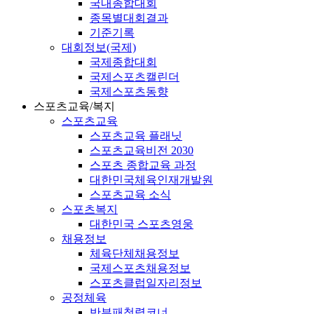
국내종합대회
종목별대회결과
기준기록
대회정보(국제)
국제종합대회
국제스포츠캘린더
국제스포츠동향
스포츠교육/복지
스포츠교육
스포츠교육 플래닛
스포츠교육비전 2030
스포츠 종합교육 과정
대한민국체육인재개발원
스포츠교육 소식
스포츠복지
대한민국 스포츠영웅
채용정보
체육단체채용정보
국제스포츠채용정보
스포츠클럽일자리정보
공정체육
반부패청렴코너