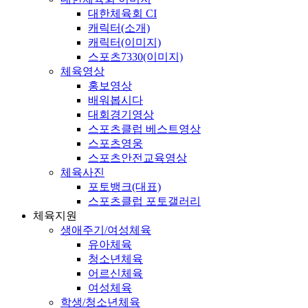
대한체육회 CI
캐릭터(소개)
캐릭터(이미지)
스포츠7330(이미지)
체육영상
홍보영상
배워봅시다
대회경기영상
스포츠클럽 베스트영상
스포츠영웅
스포츠안전교육영상
체육사진
포토뱅크(대표)
스포츠클럽 포토갤러리
체육지원
생애주기/여성체육
유아체육
청소년체육
어르신체육
여성체육
학생/청소년체육