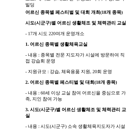
빌딩
어르신 종목별 페스티벌 및 대회 개최(18개 종목)
시도(시군구)별 어르신 생활체조 및 체력관리 교실
- 17개 시도 220여개 운영개소
1. 어르신 종목별 생활체육교실
- 내용 : 종목별 전문 지도자가 시설에 방문하여 직
접 강습회 운영
- 지원규모 : 강습, 체육용품 지원, 20회 운영
2. 어르신 종목별 페스티벌 및 대회(18개 종목)
- 내용 : 60세 이상 교실 참여 어르신을 중심으로 가
족, 지인 참여 가능
3. 시도(시군구)별 어르신 생활체조 및 체력관리 교
실
- 내용 : 시도(시군구) 소속 생활체육지도자가 시설