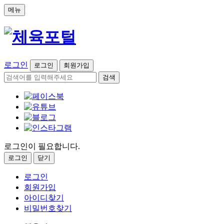
메뉴
로그인
로그인
회원가입
검색
로그인이 필요합니다.
로그인
닫기
로그인
회원가입
아이디찾기
비밀번호찾기