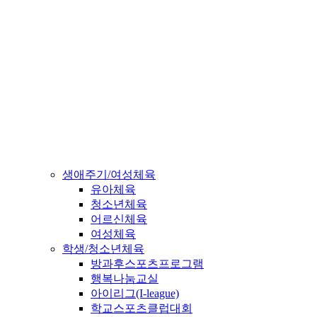
생애주기/여성체육
유아체육
청소년체육
어르신체육
여성체육
학생/청소년체육
방과후스포츠프로그램
행복나눔교실
아이리그(I-league)
학교스포츠클럽대회