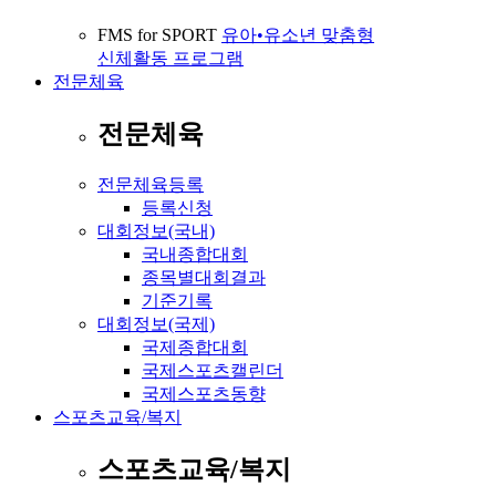
FMS for SPORT
유아•유소년 맞춤형
신체활동 프로그램
전문체육
전문체육
전문체육등록
등록신청
대회정보(국내)
국내종합대회
종목별대회결과
기준기록
대회정보(국제)
국제종합대회
국제스포츠캘린더
국제스포츠동향
스포츠교육/복지
스포츠교육/복지