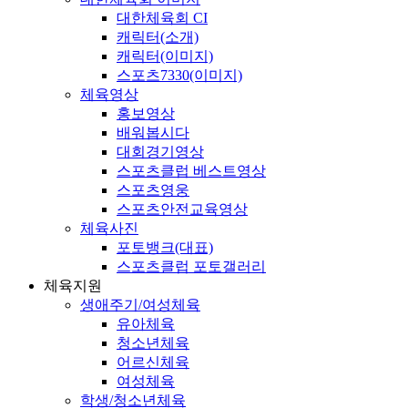
대한체육회 CI
캐릭터(소개)
캐릭터(이미지)
스포츠7330(이미지)
체육영상
홍보영상
배워봅시다
대회경기영상
스포츠클럽 베스트영상
스포츠영웅
스포츠안전교육영상
체육사진
포토뱅크(대표)
스포츠클럽 포토갤러리
체육지원
생애주기/여성체육
유아체육
청소년체육
어르신체육
여성체육
학생/청소년체육