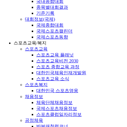
국내종합대회
종목별대회결과
기준기록
대회정보(국제)
국제종합대회
국제스포츠캘린더
국제스포츠동향
스포츠교육/복지
스포츠교육
스포츠교육 플래닛
스포츠교육비전 2030
스포츠 종합교육 과정
대한민국체육인재개발원
스포츠교육 소식
스포츠복지
대한민국 스포츠영웅
채용정보
체육단체채용정보
국제스포츠채용정보
스포츠클럽일자리정보
공정체육
반부패청렴코너