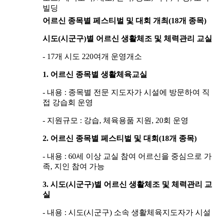
빌딩
어르신 종목별 페스티벌 및 대회 개최(18개 종목)
시도(시군구)별 어르신 생활체조 및 체력관리 교실
- 17개 시도 220여개 운영개소
1. 어르신 종목별 생활체육교실
- 내용 : 종목별 전문 지도자가 시설에 방문하여 직
접 강습회 운영
- 지원규모 : 강습, 체육용품 지원, 20회 운영
2. 어르신 종목별 페스티벌 및 대회(18개 종목)
- 내용 : 60세 이상 교실 참여 어르신을 중심으로 가
족, 지인 참여 가능
3. 시도(시군구)별 어르신 생활체조 및 체력관리 교
실
- 내용 : 시도(시군구) 소속 생활체육지도자가 시설