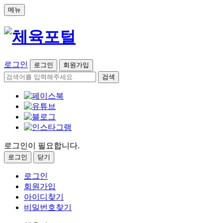
메뉴
로그인
로그인
회원가입
검색
로그인이 필요합니다.
로그인
닫기
로그인
회원가입
아이디찾기
비밀번호찾기