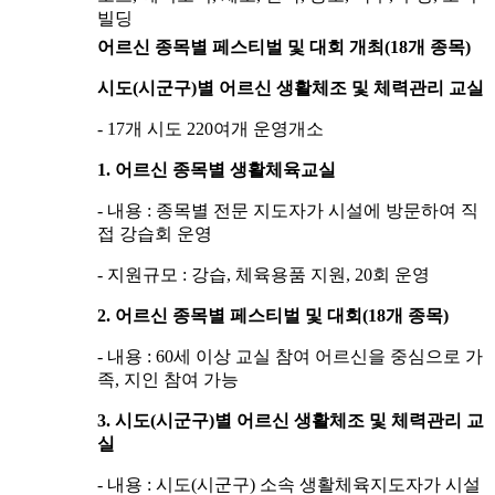
빌딩
어르신 종목별 페스티벌 및 대회 개최(18개 종목)
시도(시군구)별 어르신 생활체조 및 체력관리 교실
- 17개 시도 220여개 운영개소
1. 어르신 종목별 생활체육교실
- 내용 : 종목별 전문 지도자가 시설에 방문하여 직
접 강습회 운영
- 지원규모 : 강습, 체육용품 지원, 20회 운영
2. 어르신 종목별 페스티벌 및 대회(18개 종목)
- 내용 : 60세 이상 교실 참여 어르신을 중심으로 가
족, 지인 참여 가능
3. 시도(시군구)별 어르신 생활체조 및 체력관리 교
실
- 내용 : 시도(시군구) 소속 생활체육지도자가 시설