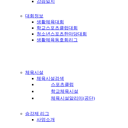
강습일지
대회정보
생활체육대회
학교스포츠클럽대회
청소년스포츠한마당대회
생활체육동호회리그
체육시설
체육시설검색
스포츠클럽
학교체육시설
체육시설알리미(공단)
승강제 리그
사업소개