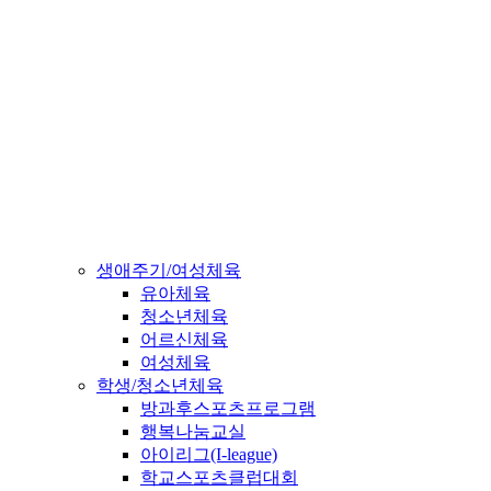
생애주기/여성체육
유아체육
청소년체육
어르신체육
여성체육
학생/청소년체육
방과후스포츠프로그램
행복나눔교실
아이리그(I-league)
학교스포츠클럽대회