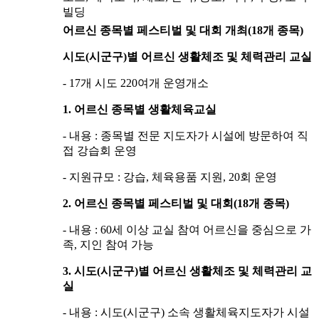
빌딩
어르신 종목별 페스티벌 및 대회 개최(18개 종목)
시도(시군구)별 어르신 생활체조 및 체력관리 교실
- 17개 시도 220여개 운영개소
1. 어르신 종목별 생활체육교실
- 내용 : 종목별 전문 지도자가 시설에 방문하여 직
접 강습회 운영
- 지원규모 : 강습, 체육용품 지원, 20회 운영
2. 어르신 종목별 페스티벌 및 대회(18개 종목)
- 내용 : 60세 이상 교실 참여 어르신을 중심으로 가
족, 지인 참여 가능
3. 시도(시군구)별 어르신 생활체조 및 체력관리 교
실
- 내용 : 시도(시군구) 소속 생활체육지도자가 시설