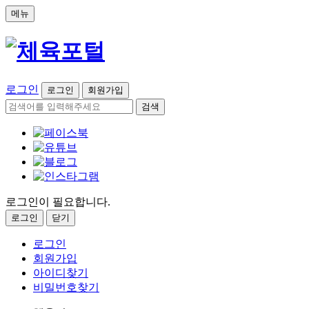
메뉴
로그인
로그인
회원가입
검색
로그인이 필요합니다.
로그인
닫기
로그인
회원가입
아이디찾기
비밀번호찾기