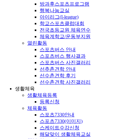
방과후스포츠프로그램
행복나눔교실
아이리그(I-league)
학교스포츠클럽대회
전국초등교원 체육연수
체육계학교/운동부지원
열린활동
스포츠버스 안내
스포츠버스 행사결과
스포츠버스 사진갤러리
선추촌견학 안내
선수촌견학 후기
선수촌견학 사진갤러리
생활체육
생활체육등록
등록신청
체육활동
스포츠7330안내
스포츠7330(이미지)
스케이트수강신청
해달맞이 생활체육교실