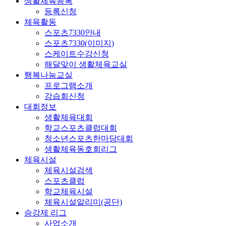
생활체육등록
등록신청
체육활동
스포츠7330안내
스포츠7330(이미지)
스케이트수강신청
해달맞이 생활체육교실
행복나눔교실
프로그램소개
강습회신청
대회정보
생활체육대회
학교스포츠클럽대회
청소년스포츠한마당대회
생활체육동호회리그
체육시설
체육시설검색
스포츠클럽
학교체육시설
체육시설알리미(공단)
승강제 리그
사업소개