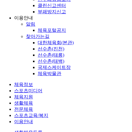
클린신고센터
부패방지신고
이용안내
알림
체육포털공지
찾아가는길
대한체육회(본관)
선수촌(진천)
선수촌(태릉)
선수촌(태백)
국제스케이트장
체육박물관
체육정보
스포츠미디어
체육지원
생활체육
전문체육
스포츠교육/복지
이용안내