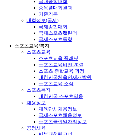
국내종합대회
종목별대회결과
기준기록
대회정보(국제)
국제종합대회
국제스포츠캘린더
국제스포츠동향
스포츠교육/복지
스포츠교육
스포츠교육 플래닛
스포츠교육비전 2030
스포츠 종합교육 과정
대한민국체육인재개발원
스포츠교육 소식
스포츠복지
대한민국 스포츠영웅
채용정보
체육단체채용정보
국제스포츠채용정보
스포츠클럽일자리정보
공정체육
반부패청렴코너