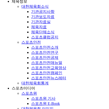
체육정보
대한체육회소식
기관공지사항
기관보도자료
기관자료실
체육자료
체육단체소식
스포츠클럽공지
스포츠안전
스포츠안전소개
스포츠안전연구
스포츠안전공제
스포츠안전매뉴얼
스포츠안전교육영상
스포츠안전캠페인
스포츠안전뉴스레터
대한체육회통계
스포츠미디어
스포츠원
스포츠원 기사
스포츠원 E-Book
대한체육회 이미지