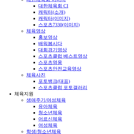
대한체육회 CI
캐릭터(소개)
캐릭터(이미지)
스포츠7330(이미지)
체육영상
홍보영상
배워봅시다
대회경기영상
스포츠클럽 베스트영상
스포츠영웅
스포츠안전교육영상
체육사진
포토뱅크(대표)
스포츠클럽 포토갤러리
체육지원
생애주기/여성체육
유아체육
청소년체육
어르신체육
여성체육
학생/청소년체육