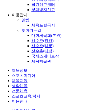
클린신고센터
부패방지신고
이용안내
알림
체육포털공지
찾아가는길
대한체육회(본관)
선수촌(진천)
선수촌(태릉)
선수촌(태백)
국제스케이트장
체육박물관
체육정보
스포츠미디어
체육지원
생활체육
전문체육
스포츠교육/복지
이용안내