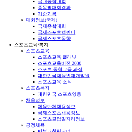
국내종합대회
종목별대회결과
기준기록
대회정보(국제)
국제종합대회
국제스포츠캘린더
국제스포츠동향
스포츠교육/복지
스포츠교육
스포츠교육 플래닛
스포츠교육비전 2030
스포츠 종합교육 과정
대한민국체육인재개발원
스포츠교육 소식
스포츠복지
대한민국 스포츠영웅
채용정보
체육단체채용정보
국제스포츠채용정보
스포츠클럽일자리정보
공정체육
반부패청렴코너