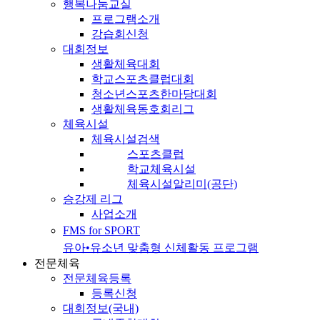
행복나눔교실
프로그램소개
강습회신청
대회정보
생활체육대회
학교스포츠클럽대회
청소년스포츠한마당대회
생활체육동호회리그
체육시설
체육시설검색
스포츠클럽
학교체육시설
체육시설알리미(공단)
승강제 리그
사업소개
FMS for SPORT
유아•유소년 맞춤형 신체활동 프로그램
전문체육
전문체육등록
등록신청
대회정보(국내)