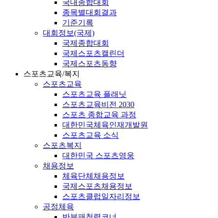
국내종합대회
종목별대회결과
기준기록
대회정보(국제)
국제종합대회
국제스포츠캘린더
국제스포츠동향
스포츠교육/복지
스포츠교육
스포츠교육 플래닛
스포츠교육비전 2030
스포츠 종합교육 과정
대한민국체육인재개발원
스포츠교육 소식
스포츠복지
대한민국 스포츠영웅
채용정보
체육단체채용정보
국제스포츠채용정보
스포츠클럽일자리정보
공정체육
반부패청렴코너