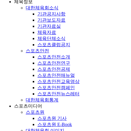
체육정보
대한체육회소식
기관공지사항
기관보도자료
기관자료실
체육자료
체육단체소식
스포츠클럽공지
스포츠안전
스포츠안전소개
스포츠안전연구
스포츠안전공제
스포츠안전매뉴얼
스포츠안전교육영상
스포츠안전캠페인
스포츠안전뉴스레터
대한체육회통계
스포츠미디어
스포츠원
스포츠원 기사
스포츠원 E-Book
대한체육회 이미지