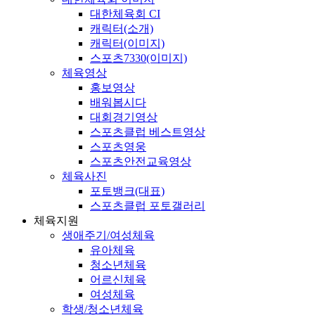
대한체육회 CI
캐릭터(소개)
캐릭터(이미지)
스포츠7330(이미지)
체육영상
홍보영상
배워봅시다
대회경기영상
스포츠클럽 베스트영상
스포츠영웅
스포츠안전교육영상
체육사진
포토뱅크(대표)
스포츠클럽 포토갤러리
체육지원
생애주기/여성체육
유아체육
청소년체육
어르신체육
여성체육
학생/청소년체육