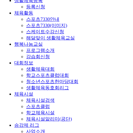
생활체육등록
등록신청
체육활동
스포츠7330안내
스포츠7330(이미지)
스케이트수강신청
해달맞이 생활체육교실
행복나눔교실
프로그램소개
강습회신청
대회정보
생활체육대회
학교스포츠클럽대회
청소년스포츠한마당대회
생활체육동호회리그
체육시설
체육시설검색
스포츠클럽
학교체육시설
체육시설알리미(공단)
승강제 리그
사업소개