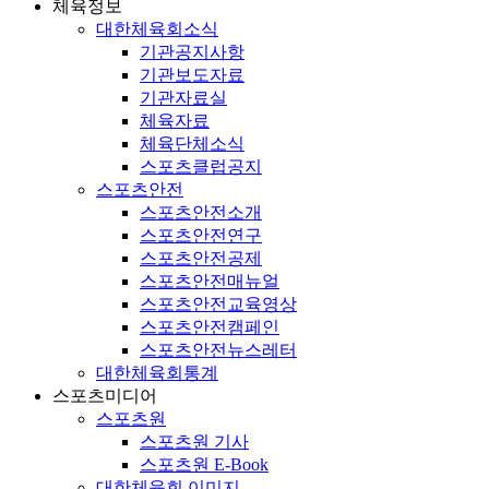
체육정보
대한체육회소식
기관공지사항
기관보도자료
기관자료실
체육자료
체육단체소식
스포츠클럽공지
스포츠안전
스포츠안전소개
스포츠안전연구
스포츠안전공제
스포츠안전매뉴얼
스포츠안전교육영상
스포츠안전캠페인
스포츠안전뉴스레터
대한체육회통계
스포츠미디어
스포츠원
스포츠원 기사
스포츠원 E-Book
대한체육회 이미지