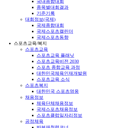
국내종합대회
종목별대회결과
기준기록
대회정보(국제)
국제종합대회
국제스포츠캘린더
국제스포츠동향
스포츠교육/복지
스포츠교육
스포츠교육 플래닛
스포츠교육비전 2030
스포츠 종합교육 과정
대한민국체육인재개발원
스포츠교육 소식
스포츠복지
대한민국 스포츠영웅
채용정보
체육단체채용정보
국제스포츠채용정보
스포츠클럽일자리정보
공정체육
반부패청렴코너