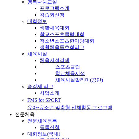
행복나눔교실
프로그램소개
강습회신청
대회정보
생활체육대회
학교스포츠클럽대회
청소년스포츠한마당대회
생활체육동호회리그
체육시설
체육시설검색
스포츠클럽
학교체육시설
체육시설알리미(공단)
승강제 리그
사업소개
FMS for SPORT
유아•유소년 맞춤형 신체활동 프로그램
전문체육
전문체육등록
등록신청
대회정보(국내)