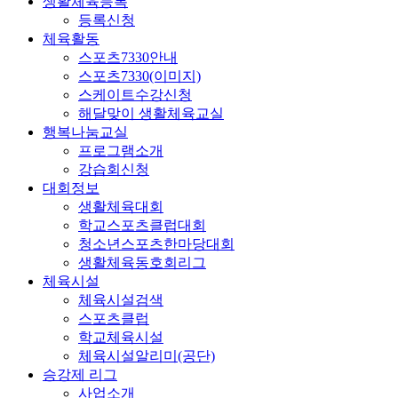
생활체육등록
등록신청
체육활동
스포츠7330안내
스포츠7330(이미지)
스케이트수강신청
해달맞이 생활체육교실
행복나눔교실
프로그램소개
강습회신청
대회정보
생활체육대회
학교스포츠클럽대회
청소년스포츠한마당대회
생활체육동호회리그
체육시설
체육시설검색
스포츠클럽
학교체육시설
체육시설알리미(공단)
승강제 리그
사업소개