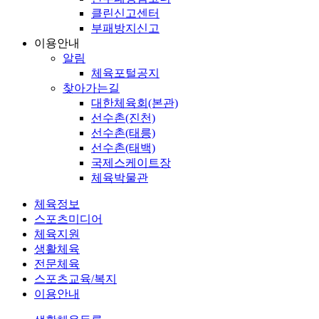
클린신고센터
부패방지신고
이용안내
알림
체육포털공지
찾아가는길
대한체육회(본관)
선수촌(진천)
선수촌(태릉)
선수촌(태백)
국제스케이트장
체육박물관
체육정보
스포츠미디어
체육지원
생활체육
전문체육
스포츠교육/복지
이용안내