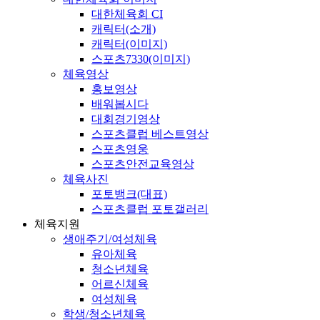
대한체육회 CI
캐릭터(소개)
캐릭터(이미지)
스포츠7330(이미지)
체육영상
홍보영상
배워봅시다
대회경기영상
스포츠클럽 베스트영상
스포츠영웅
스포츠안전교육영상
체육사진
포토뱅크(대표)
스포츠클럽 포토갤러리
체육지원
생애주기/여성체육
유아체육
청소년체육
어르신체육
여성체육
학생/청소년체육