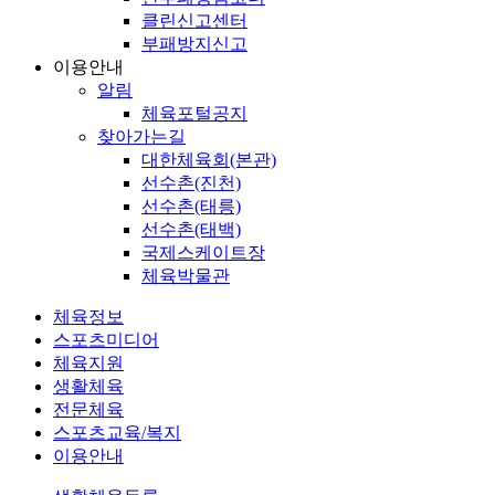
클린신고센터
부패방지신고
이용안내
알림
체육포털공지
찾아가는길
대한체육회(본관)
선수촌(진천)
선수촌(태릉)
선수촌(태백)
국제스케이트장
체육박물관
체육정보
스포츠미디어
체육지원
생활체육
전문체육
스포츠교육/복지
이용안내