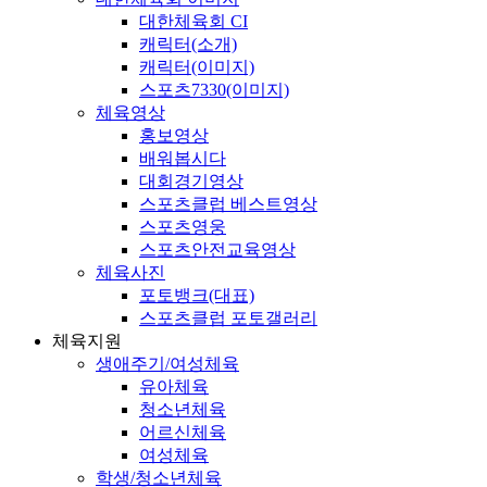
대한체육회 CI
캐릭터(소개)
캐릭터(이미지)
스포츠7330(이미지)
체육영상
홍보영상
배워봅시다
대회경기영상
스포츠클럽 베스트영상
스포츠영웅
스포츠안전교육영상
체육사진
포토뱅크(대표)
스포츠클럽 포토갤러리
체육지원
생애주기/여성체육
유아체육
청소년체육
어르신체육
여성체육
학생/청소년체육