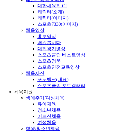
대한체육회 CI
캐릭터(소개)
캐릭터(이미지)
스포츠7330(이미지)
체육영상
홍보영상
배워봅시다
대회경기영상
스포츠클럽 베스트영상
스포츠영웅
스포츠안전교육영상
체육사진
포토뱅크(대표)
스포츠클럽 포토갤러리
체육지원
생애주기/여성체육
유아체육
청소년체육
어르신체육
여성체육
학생/청소년체육