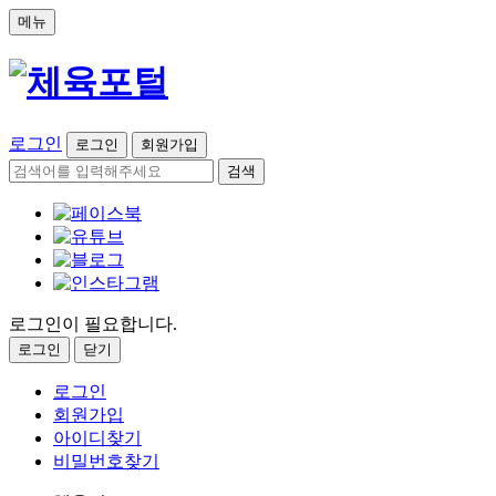
메뉴
로그인
로그인
회원가입
검색
로그인이 필요합니다.
로그인
닫기
로그인
회원가입
아이디찾기
비밀번호찾기