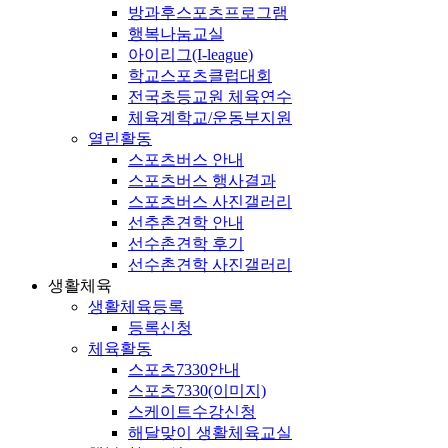
방과후스포츠프로그램
행복나눔교실
아이리그(I-league)
학교스포츠클럽대회
전국초등교원 체육연수
체육계학교/운동부지원
열린활동
스포츠버스 안내
스포츠버스 행사결과
스포츠버스 사진갤러리
선추촌견학 안내
선수촌견학 후기
선수촌견학 사진갤러리
생활체육
생활체육등록
등록신청
체육활동
스포츠7330안내
스포츠7330(이미지)
스케이트수강신청
해달맞이 생활체육교실