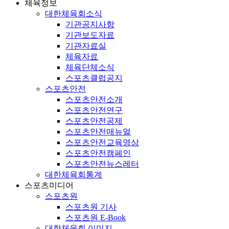
체육정보
대한체육회소식
기관공지사항
기관보도자료
기관자료실
체육자료
체육단체소식
스포츠클럽공지
스포츠안전
스포츠안전소개
스포츠안전연구
스포츠안전공제
스포츠안전매뉴얼
스포츠안전교육영상
스포츠안전캠페인
스포츠안전뉴스레터
대한체육회통계
스포츠미디어
스포츠원
스포츠원 기사
스포츠원 E-Book
대한체육회 이미지