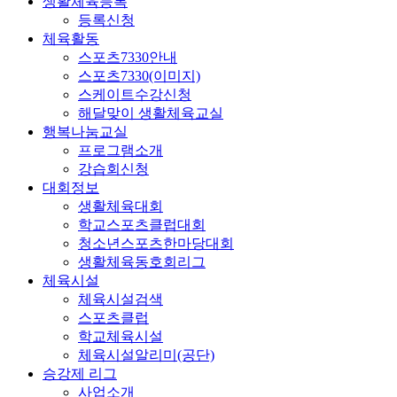
생활체육등록
등록신청
체육활동
스포츠7330안내
스포츠7330(이미지)
스케이트수강신청
해달맞이 생활체육교실
행복나눔교실
프로그램소개
강습회신청
대회정보
생활체육대회
학교스포츠클럽대회
청소년스포츠한마당대회
생활체육동호회리그
체육시설
체육시설검색
스포츠클럽
학교체육시설
체육시설알리미(공단)
승강제 리그
사업소개