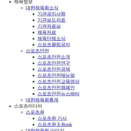
체육정보
대한체육회소식
기관공지사항
기관보도자료
기관자료실
체육자료
체육단체소식
스포츠클럽공지
스포츠안전
스포츠안전소개
스포츠안전연구
스포츠안전공제
스포츠안전매뉴얼
스포츠안전교육영상
스포츠안전캠페인
스포츠안전뉴스레터
대한체육회통계
스포츠미디어
스포츠원
스포츠원 기사
스포츠원 E-Book
대한체육회 이미지