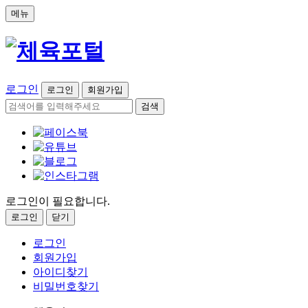
메뉴
로그인
로그인
회원가입
검색
로그인이 필요합니다.
로그인
닫기
로그인
회원가입
아이디찾기
비밀번호찾기