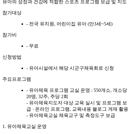
유아의 성장과 건강에 적합한 스포츠 프로그램 보급 및 지도
참가대상
- 전국 유치원, 어린이집 유아 (만3세~5세)
참가비
- 무료
신청방법
- 유아시설에서 해당 시군구체육회로 신청
주요프로그램
- 유아체육 프로그램 교실 운영 : 550개소, 개소당
20명, 32주, 주당 2회
- 유아체육지도자 대상 교육 실시 및 프로그램 보
급 · 온라인 프로그램, 교육내용 블로그 게재 활용
- 유아체육교실 체육교구 및 측정도구 보급
1. 유아체육교실 운영