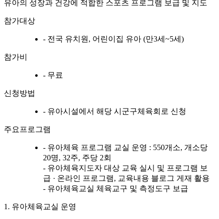
유아의 성장과 건강에 적합한 스포츠 프로그램 보급 및 지도
참가대상
- 전국 유치원, 어린이집 유아 (만3세~5세)
참가비
- 무료
신청방법
- 유아시설에서 해당 시군구체육회로 신청
주요프로그램
- 유아체육 프로그램 교실 운영 : 550개소, 개소당
20명, 32주, 주당 2회
- 유아체육지도자 대상 교육 실시 및 프로그램 보
급 · 온라인 프로그램, 교육내용 블로그 게재 활용
- 유아체육교실 체육교구 및 측정도구 보급
1. 유아체육교실 운영