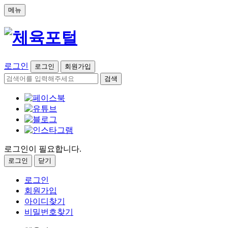
메뉴
로그인
로그인
회원가입
검색
로그인이 필요합니다.
로그인
닫기
로그인
회원가입
아이디찾기
비밀번호찾기