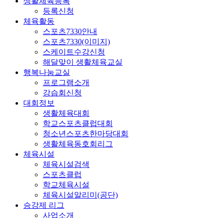
생활체육등록
등록신청
체육활동
스포츠7330안내
스포츠7330(이미지)
스케이트수강신청
해달맞이 생활체육교실
행복나눔교실
프로그램소개
강습회신청
대회정보
생활체육대회
학교스포츠클럽대회
청소년스포츠한마당대회
생활체육동호회리그
체육시설
체육시설검색
스포츠클럽
학교체육시설
체육시설알리미(공단)
승강제 리그
사업소개