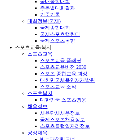
국내종합대회
종목별대회결과
기준기록
대회정보(국제)
국제종합대회
국제스포츠캘린더
국제스포츠동향
스포츠교육/복지
스포츠교육
스포츠교육 플래닛
스포츠교육비전 2030
스포츠 종합교육 과정
대한민국체육인재개발원
스포츠교육 소식
스포츠복지
대한민국 스포츠영웅
채용정보
체육단체채용정보
국제스포츠채용정보
스포츠클럽일자리정보
공정체육
반부패청렴코너