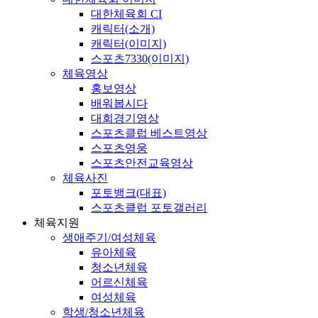
대한체육회 CI
캐릭터(소개)
캐릭터(이미지)
스포츠7330(이미지)
체육영상
홍보영상
배워봅시다
대회경기영상
스포츠클럽 베스트영상
스포츠영웅
스포츠안전교육영상
체육사진
포토뱅크(대표)
스포츠클럽 포토갤러리
체육지원
생애주기/여성체육
유아체육
청소년체육
어르신체육
여성체육
학생/청소년체육