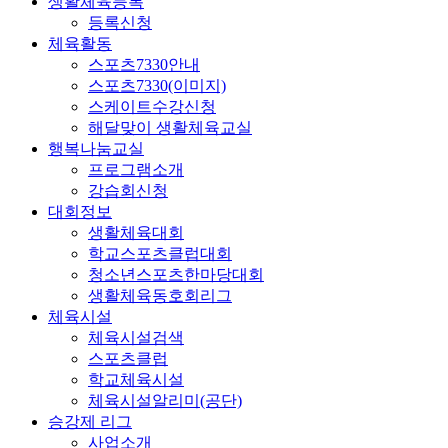
생활체육등록
등록신청
체육활동
스포츠7330안내
스포츠7330(이미지)
스케이트수강신청
해달맞이 생활체육교실
행복나눔교실
프로그램소개
강습회신청
대회정보
생활체육대회
학교스포츠클럽대회
청소년스포츠한마당대회
생활체육동호회리그
체육시설
체육시설검색
스포츠클럽
학교체육시설
체육시설알리미(공단)
승강제 리그
사업소개