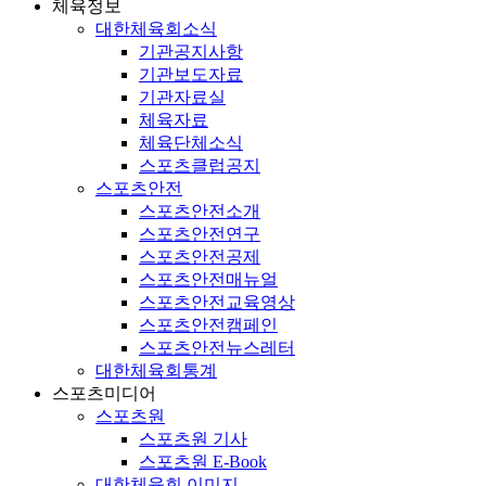
체육정보
대한체육회소식
기관공지사항
기관보도자료
기관자료실
체육자료
체육단체소식
스포츠클럽공지
스포츠안전
스포츠안전소개
스포츠안전연구
스포츠안전공제
스포츠안전매뉴얼
스포츠안전교육영상
스포츠안전캠페인
스포츠안전뉴스레터
대한체육회통계
스포츠미디어
스포츠원
스포츠원 기사
스포츠원 E-Book
대한체육회 이미지