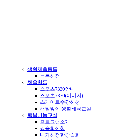
생활체육등록
등록신청
체육활동
스포츠7330안내
스포츠7330(이미지)
스케이트수강신청
해달맞이 생활체육교실
행복나눔교실
프로그램소개
강습회신청
내가신청한강습회