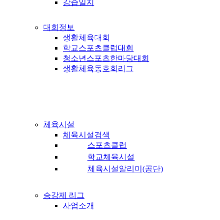
강습일지
대회정보
생활체육대회
학교스포츠클럽대회
청소년스포츠한마당대회
생활체육동호회리그
체육시설
체육시설검색
스포츠클럽
학교체육시설
체육시설알리미(공단)
승강제 리그
사업소개