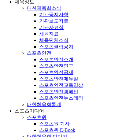
체육정보
대한체육회소식
기관공지사항
기관보도자료
기관자료실
체육자료
체육단체소식
스포츠클럽공지
스포츠안전
스포츠안전소개
스포츠안전연구
스포츠안전공제
스포츠안전매뉴얼
스포츠안전교육영상
스포츠안전캠페인
스포츠안전뉴스레터
대한체육회통계
스포츠미디어
스포츠원
스포츠원 기사
스포츠원 E-Book
대한체육회 이미지