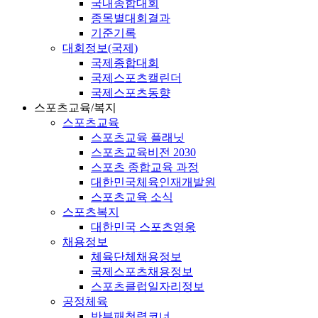
국내종합대회
종목별대회결과
기준기록
대회정보(국제)
국제종합대회
국제스포츠캘린더
국제스포츠동향
스포츠교육/복지
스포츠교육
스포츠교육 플래닛
스포츠교육비전 2030
스포츠 종합교육 과정
대한민국체육인재개발원
스포츠교육 소식
스포츠복지
대한민국 스포츠영웅
채용정보
체육단체채용정보
국제스포츠채용정보
스포츠클럽일자리정보
공정체육
반부패청렴코너