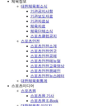
체육정보
대한체육회소식
기관공지사항
기관보도자료
기관자료실
체육자료
체육단체소식
스포츠클럽공지
스포츠안전
스포츠안전소개
스포츠안전연구
스포츠안전공제
스포츠안전매뉴얼
스포츠안전교육영상
스포츠안전캠페인
스포츠안전뉴스레터
대한체육회통계
스포츠미디어
스포츠원
스포츠원 기사
스포츠원 E-Book
대한체육회 이미지