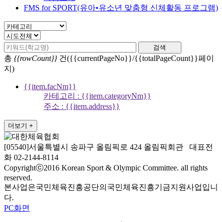
FMS for SPORT(유아•유소년 맞춤형 신체활동 프로그램)
검색
총
{{rowCount}}
건({{currentPageNo}}/{{totalPageCount}}페이
지)
{{item.facNm}}
카테고리 : {{item.categoryNm}}
주소 : {{item.address}}
더보기 +
[05540]서울특별시 송파구 올림픽로 424 올림픽회관 대표전
화 02-2144-8114
Copyrightⓒ2016 Korean Sport & Olympic Committee. all rights
reserved.
본사업은국민체육진흥공단의국민체육진흥기금지원사업입니
다.
PC화면