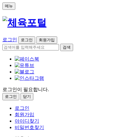
메뉴
로그인
로그인
회원가입
검색
로그인이 필요합니다.
로그인
닫기
로그인
회원가입
아이디찾기
비밀번호찾기