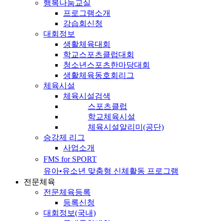
행복나눔교실
프로그램소개
강습회신청
대회정보
생활체육대회
학교스포츠클럽대회
청소년스포츠한마당대회
생활체육동호회리그
체육시설
체육시설검색
스포츠클럽
학교체육시설
체육시설알리미(공단)
승강제 리그
사업소개
FMS for SPORT
유아•유소년 맞춤형 신체활동 프로그램
전문체육
전문체육등록
등록신청
대회정보(국내)