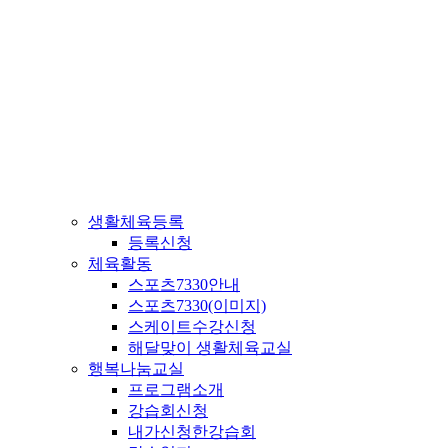
생활체육등록
등록신청
체육활동
스포츠7330안내
스포츠7330(이미지)
스케이트수강신청
해달맞이 생활체육교실
행복나눔교실
프로그램소개
강습회신청
내가신청한강습회