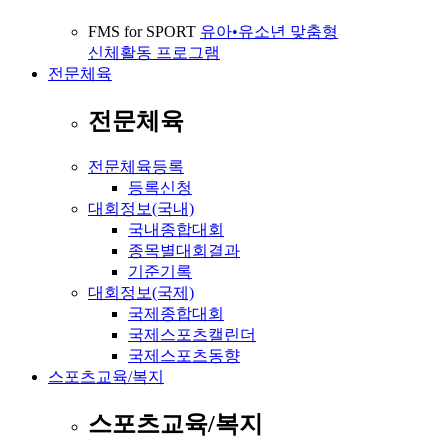
FMS for SPORT
유아•유소년 맞춤형
신체활동 프로그램
전문체육
전문체육
전문체육등록
등록신청
대회정보(국내)
국내종합대회
종목별대회결과
기준기록
대회정보(국제)
국제종합대회
국제스포츠캘린더
국제스포츠동향
스포츠교육/복지
스포츠교육/복지