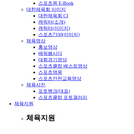
스포츠원 E-Book
대한체육회 이미지
대한체육회 CI
캐릭터(소개)
캐릭터(이미지)
스포츠7330(이미지)
체육영상
홍보영상
배워봅시다
대회경기영상
스포츠클럽 베스트영상
스포츠영웅
스포츠안전교육영상
체육사진
포토뱅크(대표)
스포츠클럽 포토갤러리
체육지원
체육지원